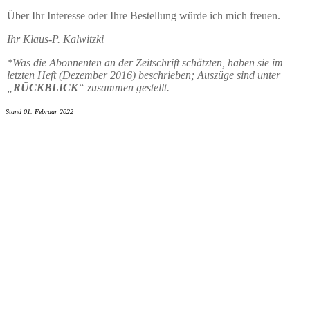
Über Ihr Interesse oder Ihre Bestellung würde ich mich freuen.
Ihr Klaus-P. Kalwitzki
*Was die Abonnenten an der Zeitschrift schätzten, haben sie im
letzten Heft (Dezember 2016) beschrieben; Auszüge sind unter
„
RÜCKBLICK
“ zusammen gestellt.
Stand 01. Februar 2022